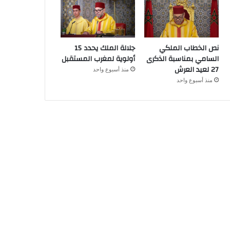
نص الخطاب الملكي
جلالة الملك يحدد 15
السامي بمناسبة الذكرى
أولوية لمغرب المستقبل
27 لعيد العرش
منذ أسبوع واحد
منذ أسبوع واحد