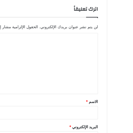
ط
اترك تعليقاً
ا
ل
لن يتم نشر عنوان بريدك الإلكتروني.
الحقول الإلزامية مشار إل
ا
ل
ت
ع
ل
ي
ق
*
الاسم
*
البريد الإلكتروني
*