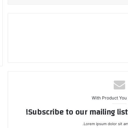
With Product You
Subscribe to our mailing lis
Lorem ipsum dolor sit am