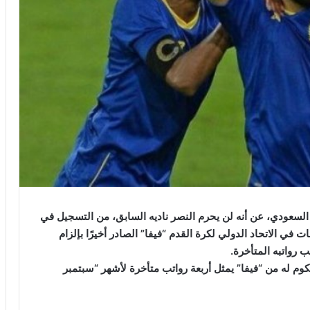
لسعودي، عن أنه لن يحرم النصر ناديه السابق، من التسجيل في
ت في الاتحاد الدولي لكرة القدم “فيفا” الصادر أخيرًا بإلزام
.
حكوم له من “فيفا” يمثل أربعة رواتب متأخرة لأشهر “سبتمبر