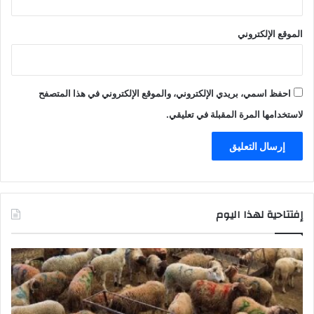
الموقع الإلكتروني
احفظ اسمي، بريدي الإلكتروني، والموقع الإلكتروني في هذا المتصفح
لاستخدامها المرة المقبلة في تعليقي.
إفتتاحية لهذا اليوم