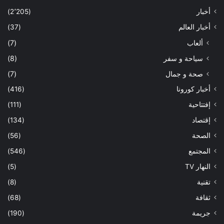
أخبار
(2٬205)
أخبار العالم
(37)
ألعاب
(7)
سياحة و سفر
(8)
صحة و جمال
(7)
أخبار كورونا
(416)
إفتتاحية
(111)
إقتصاد
(134)
الصحة
(56)
المجتمع
(546)
النهار TV
(5)
تقنية
(8)
ثقافة
(68)
جريمة
(190)