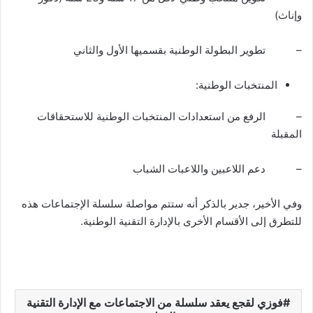
وإناث)
– تطوير البطولة الوطنية بقسميها الأول والثاني
المنتخبات الوطنية:
– الرفع من استعدادات المنتخبات الوطنية للاستحقاقات
المقبلة
– دعم اللاعبين واللاعبات الشباب
وفي الأخير، جدير بالذكر أنه ستتم مواصلة سلسلة الإجتماعات هذه
للتطرق إلى الأقسام الأخرى بالإدارة التقنية الوطنية.
فوزي لقجع يعقد سلسلة من الاجتماعات مع الإدارة التقنية