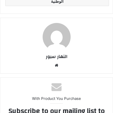
الوطنية
النهار سبور
موق
ع
الوي
ب
With Product You Purchase
Subscribe to our mailing list to