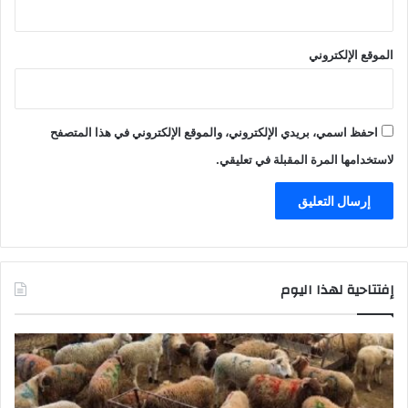
الموقع الإلكتروني
احفظ اسمي، بريدي الإلكتروني، والموقع الإلكتروني في هذا المتصفح
لاستخدامها المرة المقبلة في تعليقي.
إفتتاحية لهذا اليوم