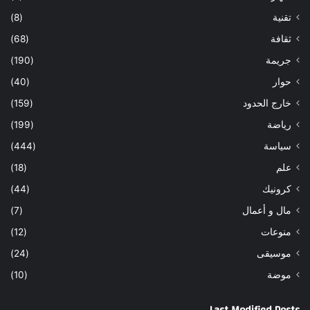
تقنية
(8)
ثقافة
(68)
جريمة
(190)
حوار
(40)
خارج الحدود
(159)
رياضة
(199)
سياسة
(444)
علم
(18)
كرونيك
(44)
مال و أعمال
(7)
منوعات
(12)
موسيقى
(24)
موضة
(10)