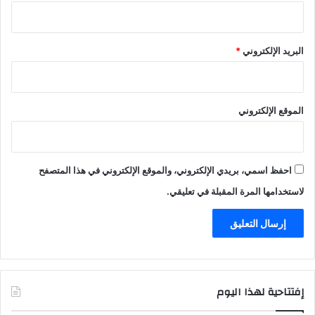
ف
د
ر
ا
البريد الإلكتروني
*
ل
ي
ة
الموقع الإلكتروني
احفظ اسمي، بريدي الإلكتروني، والموقع الإلكتروني في هذا المتصفح
لاستخدامها المرة المقبلة في تعليقي.
إفتتاحية لهذا اليوم