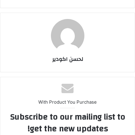
لحسن اكودير
With Product You Purchase
Subscribe to our mailing list to
get the new updates!