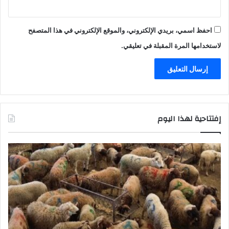
احفظ اسمي، بريدي الإلكتروني، والموقع الإلكتروني في هذا المتصفح
لاستخدامها المرة المقبلة في تعليقي.
إفتتاحية لهذا اليوم