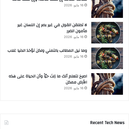
16 مايو، 2026
لا تطلقن القول في غير بصر إن اللسان غير
مأمون الضرر
16 مايو، 2026
وما نيل المطالب بالتمني ولكن تؤخذ الدنيا غلاب
16 مايو، 2026
‫اصرخ لتعلم أنك ما زلتَ حيّاً وأن الحياة على هذه
الأرض ممكن
16 مايو، 2026
Recent Tech News