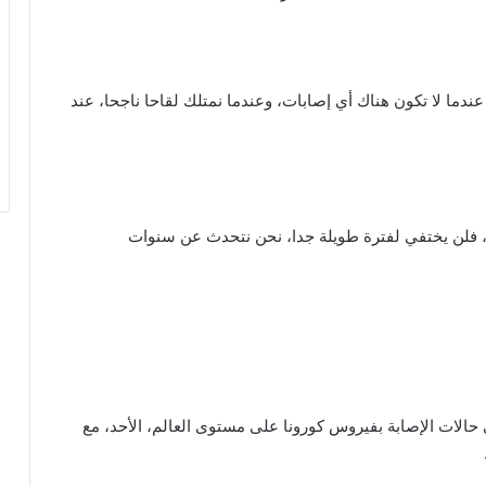
ندما لا تكون هناك أي إصابات، وعندما نمتلك لقاحا ناجحا، عند
ر، فلن يختفي لفترة طويلة جدا، نحن نتحدث عن سنوات
حالات الإصابة بفيروس كورونا على مستوى العالم، الأحد، مع