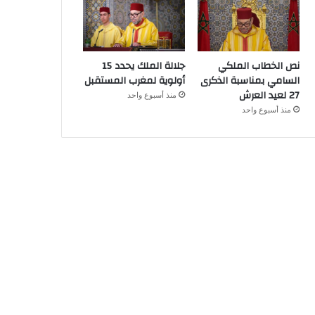
نص الخطاب الملكي
جلالة الملك يحدد 15
السامي بمناسبة الذكرى
أولوية لمغرب المستقبل
27 لعيد العرش
منذ أسبوع واحد
منذ أسبوع واحد