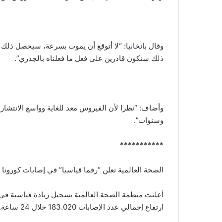
وقال بانخانيا: “لا أتوقع أن يموت بسرعة، سيحصل ذلك ع
ذلك سنكون قادرين على فعل ما فعلناه بالجدري”.
وأضاف: “نظرا لأن الفيروس معد للغاية وواسع الانتشا
وسنوات”.
***********
الصحة العالمية تعلن “رقما قياسيا” في إصابات كورونا
أعلنت منظمة الصحة العالمية تسجيل زيادة قياسية في 
ارتفاع إجمالي عدد الإصابات 183.020 خلال 24 ساعة.