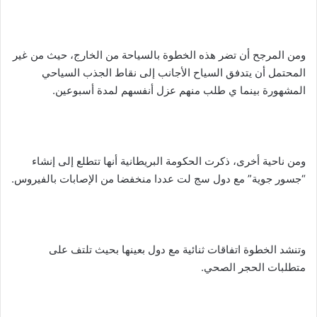
ومن المرجح أن تضر هذه الخطوة بالسياحة من الخارج، حيث من غير
المحتمل أن يتدفق السياح الأجانب إلى نقاط الجذب السياحي
المشهورة بينما ي طلب منهم عزل أنفسهم لمدة أسبوعين.
ومن ناحية أخرى، ذكرت الحكومة البريطانية أنها تتطلع إلى إنشاء
“جسور جوية” مع دول سج لت عددا منخفضا من الإصابات بالفيروس.
وتنشد الخطوة اتفاقات ثنائية مع دول بعينها بحيث تلتف على
متطلبات الحجر الصحي.