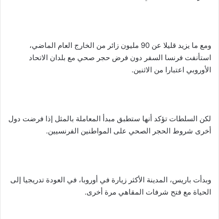
ومع ما يزيد قليلا عن 90 مليون زائر من الخارج العام الماضي،
استأنفت فرنسا السفر دون فرض حجر صحي مع بلدان الاتحاد
الأوروبي اعتبارا من الاثنين.
لكن السلطات تؤكد أنها ستطبق مبدأ المعاملة بالمثل إذا فرضت دول
أخرى شروط الحجر الصحي على المواطنين الفرنسيين.
وبدأت باريس، المدينة الأكثر زيارة في أوروبا، في العودة تدريجيا إلى
الحياة مع فتح شرفات المقاهي مرة أخرى.