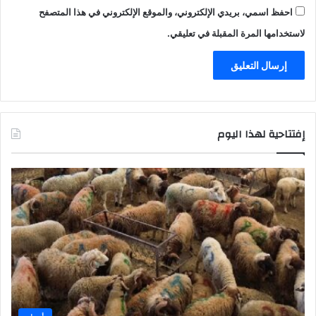
احفظ اسمي، بريدي الإلكتروني، والموقع الإلكتروني في هذا المتصفح
لاستخدامها المرة المقبلة في تعليقي.
إفتتاحية لهذا اليوم