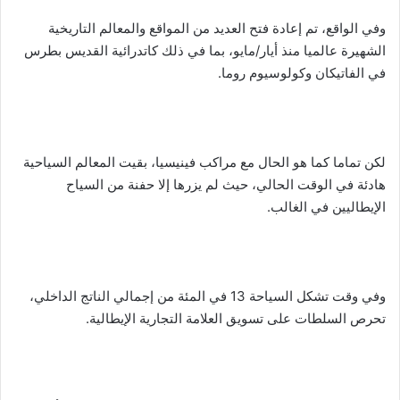
وفي الواقع، تم إعادة فتح العديد من المواقع والمعالم التاريخية
الشهيرة عالميا منذ أيار/مايو، بما في ذلك كاتدرائية القديس بطرس
في الفاتيكان وكولوسيوم روما.
لكن تماما كما هو الحال مع مراكب فينيسيا، بقيت المعالم السياحية
هادئة في الوقت الحالي، حيث لم يزرها إلا حفنة من السياح
الإيطاليين في الغالب.
وفي وقت تشكل السياحة 13 في المئة من إجمالي الناتج الداخلي،
تحرص السلطات على تسويق العلامة التجارية الإيطالية.