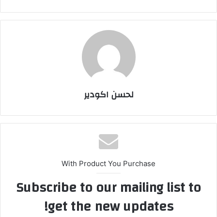
لحسن اكودير
With Product You Purchase
Subscribe to our mailing list to
get the new updates!