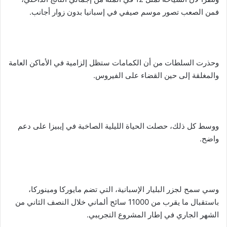
فمن الصعب تصور موسم صيفي في إسبانيا بدون زوار أجانب.
وحذرت السلطات من أن الكمامات ستظل إلزامية في الأماكن العامة
والمغلقة إلى حين القضاء على الفيروس.
ووسط كل ذلك، حصلت الحياة الليلية الصاخبة في إيبيزا على دعم
واضح.
وسي سمح لجزر البليار الإسبانية، التي تضم مايوركا ومينوركا،
باستقبال ما يقرب من 11000 سائح ألماني خلال النصف الثاني من
الشهر الجاري في إطار المشروع التجريبي.