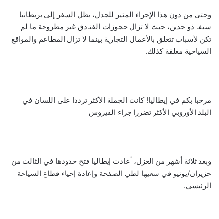
وحتى من دون هذا الإجراء المثير للجدل، يظل السفر إلى بريطانيا
سيفا ذو حدين، حيث لا تزال حجوزات الفنادق غير مطروحة ما لم
تكن لأسباب تتعلق بالأعمال التجارية بينما لا تزال المطاعم والمواقع
السياحية مغلقة كذلك.
مرحبا بكم في إيطاليا! كانت الجملة الأكثر ترددا على اللسان في
البلد الأوروبي الأكثر تضررا جراء الفيروس.
وبعد ثلاثة أشهر من العزل، أعادت إيطاليا فتح حدودها في الثالث من
حزيران/يونيو في سعيها لطي الصفحة وإعادة إحياء قطاع السياحة
الرئيسي.