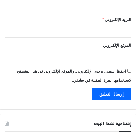
البريد الإلكتروني
*
الموقع الإلكتروني
احفظ اسمي، بريدي الإلكتروني، والموقع الإلكتروني في هذا المتصفح
لاستخدامها المرة المقبلة في تعليقي.
إفتتاحية لهذا اليوم