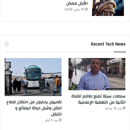
الأرض ممكن
16 مايو، 2026
Recent Tech News
سلطات سبتة تمنع طاقم القناة
نقابيون يحذرون من احتقان قطاع
الثانية من التغطية الإعلامية
النقل وشلل حركة البضائع و
منذ 18 ساعة
التنقل
منذ 5 أيام