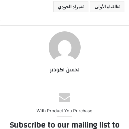
القناة الأولى
مراد الخودي
لحسن اكودير
With Product You Purchase
Subscribe to our mailing list to