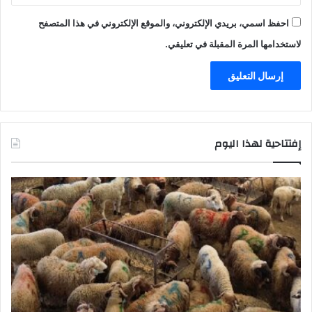
احفظ اسمي، بريدي الإلكتروني، والموقع الإلكتروني في هذا المتصفح
لاستخدامها المرة المقبلة في تعليقي.
إفتتاحية لهذا اليوم