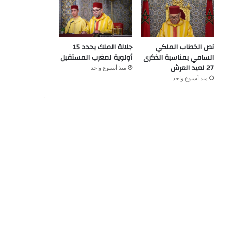
نص الخطاب الملكي
جلالة الملك يحدد 15
السامي بمناسبة الذكرى
أولوية لمغرب المستقبل
27 لعيد العرش
منذ أسبوع واحد
منذ أسبوع واحد