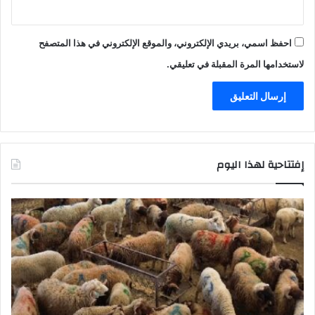
احفظ اسمي، بريدي الإلكتروني، والموقع الإلكتروني في هذا المتصفح
لاستخدامها المرة المقبلة في تعليقي.
إفتتاحية لهذا اليوم