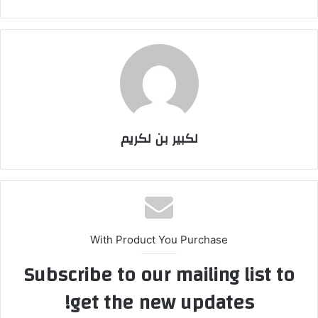
لكبير بن لكريم
With Product You Purchase
Subscribe to our mailing list to
get the new updates!