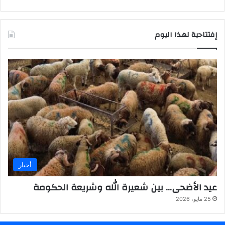
إفتتاحية لهذا اليوم
أخبار
عيد الأضحى… بين شعيرة الله وشريعة الحكومة
25 مايو، 2026