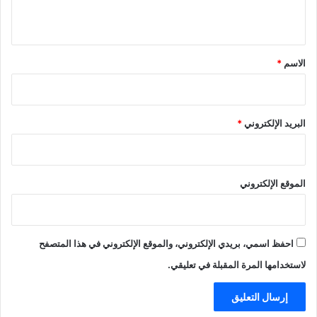
ي
ق
*
الاسم
*
البريد الإلكتروني
*
الموقع الإلكتروني
احفظ اسمي، بريدي الإلكتروني، والموقع الإلكتروني في هذا المتصفح
لاستخدامها المرة المقبلة في تعليقي.