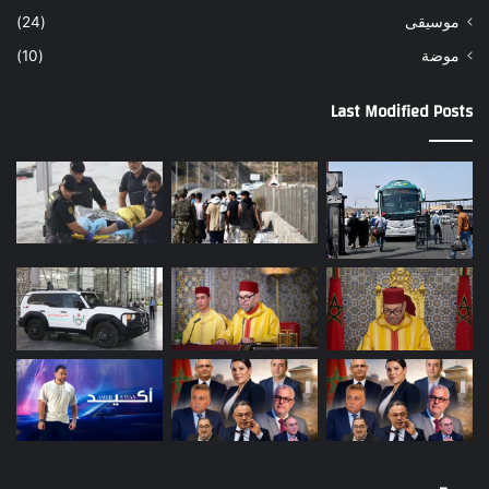
موسيقى
(24)
موضة
(10)
Last Modified Posts