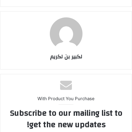
لكبير بن لكريم
With Product You Purchase
Subscribe to our mailing list to
get the new updates!