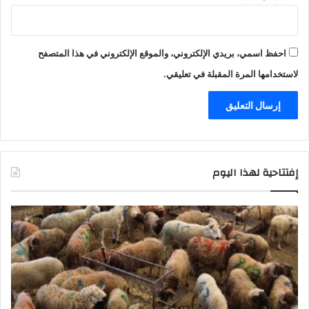
احفظ اسمي، بريدي الإلكتروني، والموقع الإلكتروني في هذا المتصفح
لاستخدامها المرة المقبلة في تعليقي.
إفتتاحية لهذا اليوم