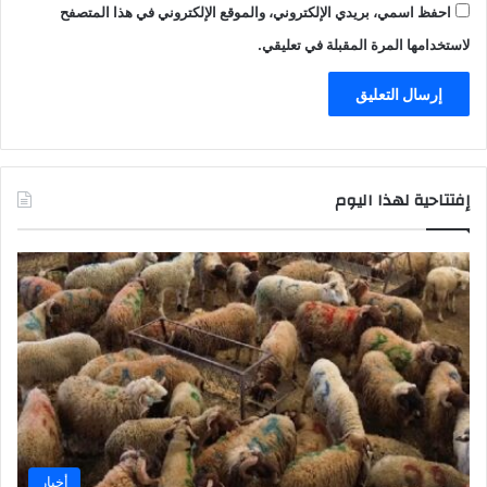
احفظ اسمي، بريدي الإلكتروني، والموقع الإلكتروني في هذا المتصفح
لاستخدامها المرة المقبلة في تعليقي.
إفتتاحية لهذا اليوم
أخبار