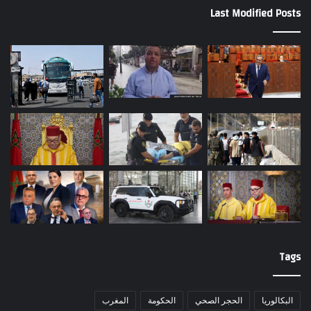
Last Modified Posts
Tags
البكالوريا
الحجر الصحي
الحكومة
المغرب