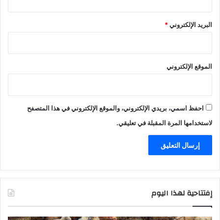
ا
ل
ت
البريد الإلكتروني
*
ر
ب
و
ي
الموقع الإلكتروني
ة
و
ا
ل
احفظ اسمي، بريدي الإلكتروني، والموقع الإلكتروني في هذا المتصفح
إ
لاستخدامها المرة المقبلة في تعليقي.
د
ا
ر
ي
ة
إفتتاحية لهذا اليوم