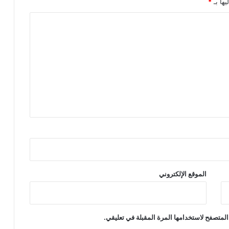
يها بـ
*
الموقع الإلكتروني
المتصفح لاستخدامها المرة المقبلة في تعليقي.