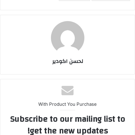
لحسن اكودير
With Product You Purchase
Subscribe to our mailing list to
get the new updates!