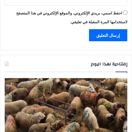
احفظ اسمي، بريدي الإلكتروني، والموقع الإلكتروني في هذا المتصفح
لاستخدامها المرة المقبلة في تعليقي.
إفتتاحية لهذا اليوم