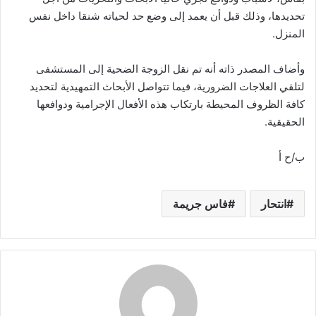
تحديدها، وذلك قبل أن يعمد إلى وضع حد لحياته شنقا داخل نفس
المنزل.
وأضاف المصدر ذاته أنه تم نقل الزوجة الضحية إلى المستشفى
لتلقي العلاجات الضرورية، فيما تتواصل الأبحاث التمهيدية لتحديد
كافة الظروف المحيطة بارتكاب هذه الأفعال الإجرامية ودوافعها
الحقيقية.
ب/ح أ
انتحار
فاس جريمة