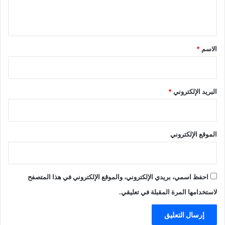
ل
ا
ي
ل
ت
ق
ر
*
ج
الاسم
*
ي
البريد الإلكتروني
*
الموقع الإلكتروني
احفظ اسمي، بريدي الإلكتروني، والموقع الإلكتروني في هذا المتصفح
لاستخدامها المرة المقبلة في تعليقي.