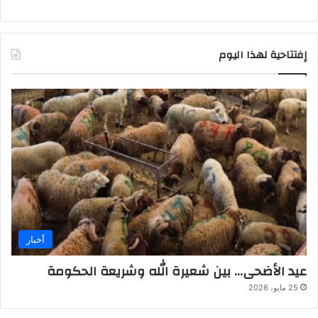
إفتتاحية لهذا اليوم
أخبار
عيد الأضحى… بين شعيرة الله وشريعة الحكومة
25 مايو، 2026