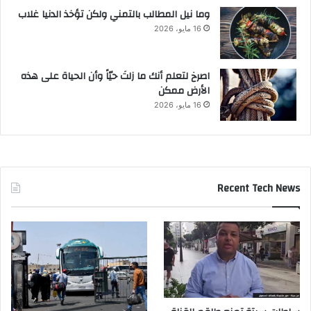
وما نيل المطالب بالتمني ولكن تؤخذ الدنيا غلاب
16 مايو، 2026
‫اصرخ لتعلم أنك ما زلتَ حيّاً وأن الحياة على هذه
الأرض ممكن
16 مايو، 2026
Recent Tech News