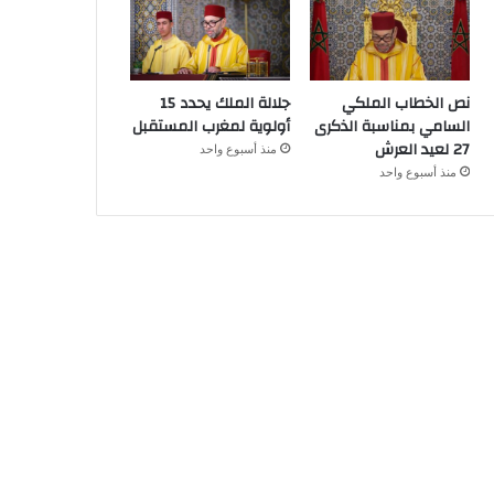
نص الخطاب الملكي
جلالة الملك يحدد 15
السامي بمناسبة الذكرى
أولوية لمغرب المستقبل
27 لعيد العرش
منذ أسبوع واحد
منذ أسبوع واحد