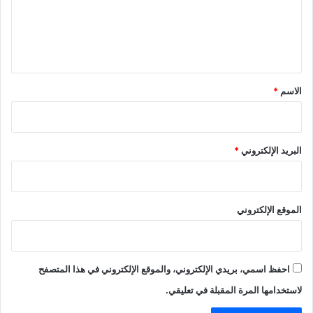
ا
ع
ئ
ل
ي
ي
ة
ق
*
الاسم
*
البريد الإلكتروني
*
الموقع الإلكتروني
احفظ اسمي، بريدي الإلكتروني، والموقع الإلكتروني في هذا المتصفح
لاستخدامها المرة المقبلة في تعليقي.