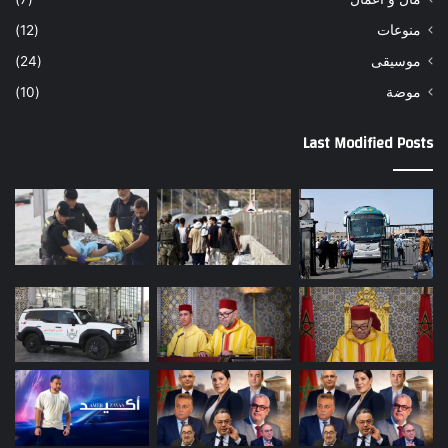
منوعات
(12)
موسيقى
(24)
موضة
(10)
Last Modified Posts