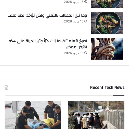
16 مايو، 2026
وما نيل المطالب بالتمني ولكن تؤخذ الدنيا غلاب
16 مايو، 2026
‫اصرخ لتعلم أنك ما زلتَ حيّاً وأن الحياة على هذه
الأرض ممكن
16 مايو، 2026
Recent Tech News