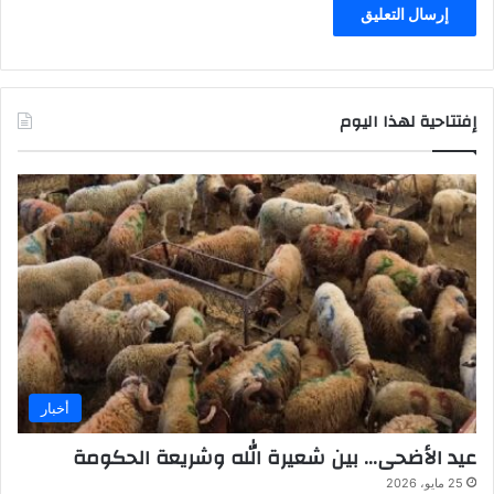
إفتتاحية لهذا اليوم
أخبار
عيد الأضحى… بين شعيرة الله وشريعة الحكومة
25 مايو، 2026