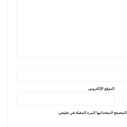
الموقع الإلكتروني
المتصفح لاستخدامها المرة المقبلة في تعليقي.