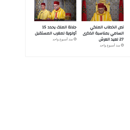
نص الخطاب الملكي
جلالة الملك يحدد 15
السامي بمناسبة الذكرى
أولوية لمغرب المستقبل
27 لعيد العرش
منذ أسبوع واحد
منذ أسبوع واحد