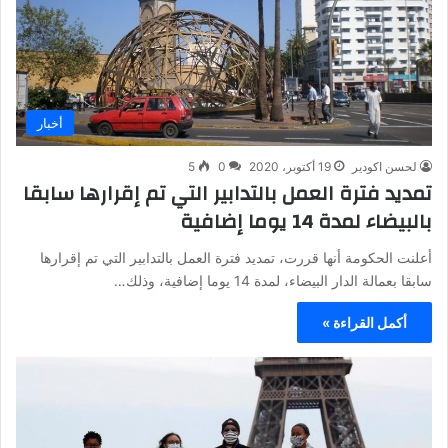
أخبار
لحسن اكودير
19 أكتوبر، 2020
0
5
تمديد فترة العمل بالتدابير التي تم إقرارها سابقا
بالبيضاء لمدة 14 يوما إضافية
أعلنت الحكومة أنها قررت، تمديد فترة العمل بالتدابير التي تم إقرارها
سابقا بعمالة الدار البيضاء، لمدة 14 يوما إضافية، وذلك…
أكمل القراءة »