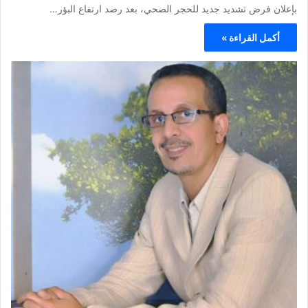
بإعلان فرض تشديد جديد للحجر الصحي، بعد رصد ارتفاع البؤر…
أكمل القراءة »