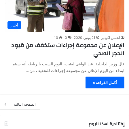
أخبار
لحسن اكودير
21 يونيو، 2020
0
10
الإعلان عن مجموعة إجراءات ستخفف من قيود
الحجر الصحي
قال وزير الداخلية، عبد الوافي لفتيت، اليوم السبت بالرباط، أنه سيتم
ابتداء من اليوم الإعلان عن مجموعة إجراءات للتخفيف من…
أكمل القراءة »
الصفحة التالية
إفتتاحية لهذا اليوم