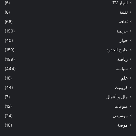
النهار TV
(5)
تقنية
(8)
ثقافة
(68)
جريمة
(190)
حوار
(40)
خارج الحدود
(159)
رياضة
(199)
سياسة
(444)
علم
(18)
كرونيك
(44)
مال و أعمال
(7)
منوعات
(12)
موسيقى
(24)
موضة
(10)