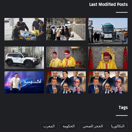
Last Modified Posts
Tags
البكالوريا
الحجر الصحي
الحكومة
المغرب