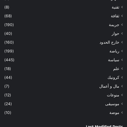
تقنية
(8)
ثقافة
(68)
جريمة
(190)
حوار
(40)
خارج الحدود
(160)
رياضة
(199)
سياسة
(445)
علم
(18)
كرونيك
(44)
مال و أعمال
(7)
منوعات
(12)
موسيقى
(24)
موضة
(10)