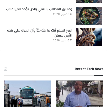
وما نيل المطالب بالتمني ولكن تؤخذ الدنيا غلاب
16 مايو، 2026
‫اصرخ لتعلم أنك ما زلتَ حيّاً وأن الحياة على هذه
الأرض ممكن
16 مايو، 2026
Recent Tech News