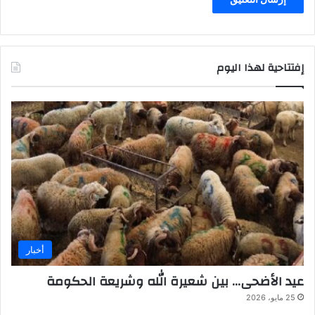
إفتتاحية لهذا اليوم
أخبار
عيد الأضحى… بين شعيرة الله وشريعة الحكومة
25 مايو، 2026