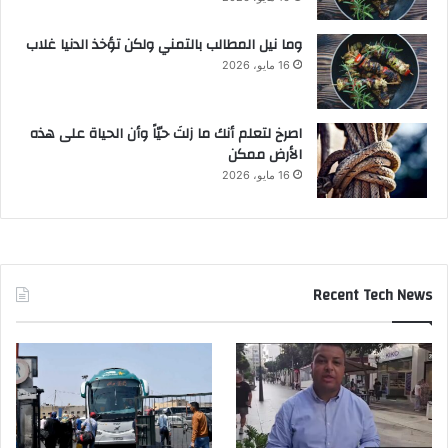
وما نيل المطالب بالتمني ولكن تؤخذ الدنيا غلاب
16 مايو، 2026
‫اصرخ لتعلم أنك ما زلتَ حيّاً وأن الحياة على هذه
الأرض ممكن
16 مايو، 2026
Recent Tech News