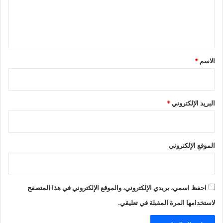
ا
ل
ل
ي
ت
ث
ق
ي
*
ر
الاسم
*
ا
ل
س
خ
البريد الإلكتروني
*
ر
ي
ة
الموقع الإلكتروني
احفظ اسمي، بريدي الإلكتروني، والموقع الإلكتروني في هذا المتصفح
لاستخدامها المرة المقبلة في تعليقي.