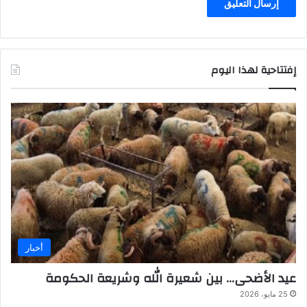
إفتتاحية لهذا اليوم
أخبار
عيد الأضحى… بين شعيرة الله وشريعة الحكومة
25 مايو، 2026