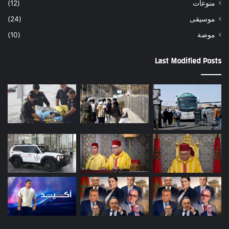
منوعات
(12)
موسيقى
(24)
موضة
(10)
Last Modified Posts