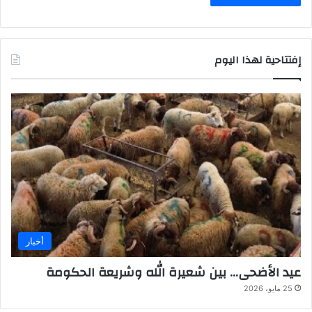
إفتتاحية لهذا اليوم
أخبار
عيد الأضحى… بين شعيرة الله وشريعة الحكومة
25 مايو، 2026