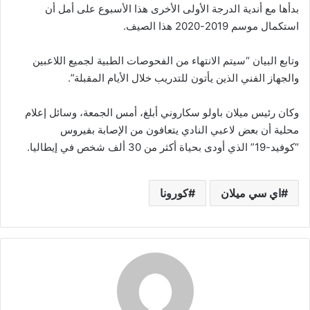
بدأها مع أندية الدرجة الأولى الأخرى هذا الأسبوع على أمل أن
استكمال موسم 2019-2020 هذا الصيف.
وتابع البيان “سيتم الانتهاء من الفحوصات الطبية لجميع اللاعبين
والجهاز الفني الذين يأتون للتدريب خلال الأيام المقبلة”.
وكان رئيس ميلان باولو سكاروني أبلغ، أمس الجمعة، وسائل إعلام
محلية أن بعض لاعبي النادي يتعافون من الإصابة بفيروس
“كوفيد-19” الذي أودى بحياة أكثر من 30 ألف شخص في إيطاليا.
اي سي ميلان
كورونا