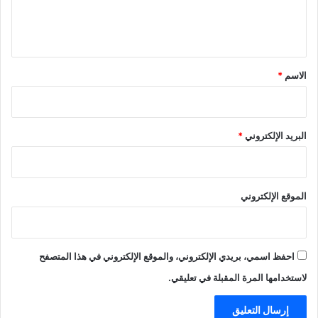
ل
ي
ق
*
الاسم
*
البريد الإلكتروني
*
الموقع الإلكتروني
احفظ اسمي، بريدي الإلكتروني، والموقع الإلكتروني في هذا المتصفح
لاستخدامها المرة المقبلة في تعليقي.