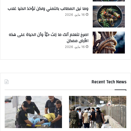
وما نيل المطالب بالتمني ولكن تؤخذ الدنيا غلاب
16 مايو، 2026
‫اصرخ لتعلم أنك ما زلتَ حيّاً وأن الحياة على هذه
الأرض ممكن
16 مايو، 2026
Recent Tech News