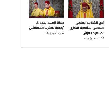
نص الخطاب الملكي
جلالة الملك يحدد 15
السامي بمناسبة الذكرى
أولوية لمغرب المستقبل
27 لعيد العرش
منذ أسبوع واحد
منذ أسبوع واحد