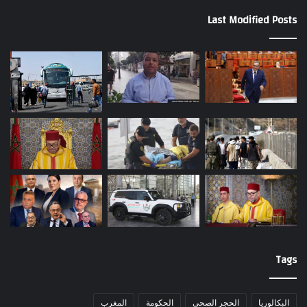
Last Modified Posts
Tags
البكالوريا
الحجر الصحي
الحكومة
المغرب