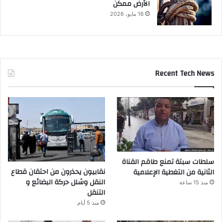
الأرض ممكن
16 مايو، 2026
Recent Tech News
سلطات سبتة تمنع طاقم القناة
نقابيون يحذرون من احتقان قطاع
الثانية من التغطية الإعلامية
النقل وشلل حركة البضائع و
منذ 15 ساعة
التنقل
منذ 5 أيام