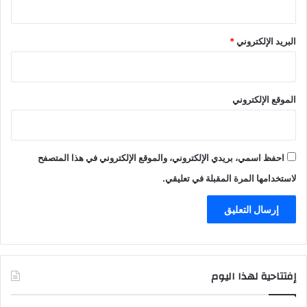
البريد الإلكتروني
*
الموقع الإلكتروني
احفظ اسمي، بريدي الإلكتروني، والموقع الإلكتروني في هذا المتصفح
لاستخدامها المرة المقبلة في تعليقي.
إفتتاحية لهذا اليوم