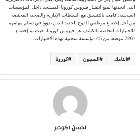
التي اتخذتها لمنع انتشار فيروس كورونا المستجد داخل المؤسسات
السجنية، قامت بالتنسيق مع السلطات الإدارية والصحية المختصة
من أجل إخضاع موظفي الفوج الجديد الذين بدؤوا في تسلم مهامهم
للاختبارات الخاصة بالكشف عن فيروس كورونا، حيث تم إخضاع
2261 موظفا من 45 مؤسسة سجنية لهذه الاختبارات.
التامك
السجون
كورونا
لحسن اكودير