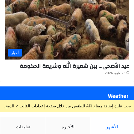
أخبار
عيد الأضحى… بين شعيرة الله وشريعة الحكومة
25 مايو، 2026
Weather
يجب عليك إضافة مفتاح API للطقس من خلال صفحة إعدادات القالب > الدمج.
الأشهر
الأخيرة
تعليقات