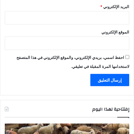
البريد الإلكتروني
*
الموقع الإلكتروني
احفظ اسمي، بريدي الإلكتروني، والموقع الإلكتروني في هذا المتصفح
لاستخدامها المرة المقبلة في تعليقي.
إفتتاحية لهذا اليوم