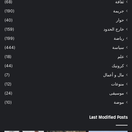
ثقافة
(68)
جريمة
(190)
حوار
(40)
خارج الحدود
(159)
رياضة
(199)
سياسة
(444)
علم
(18)
كرونيك
(44)
مال و أعمال
(7)
منوعات
(12)
موسيقى
(24)
موضة
(10)
Last Modified Posts