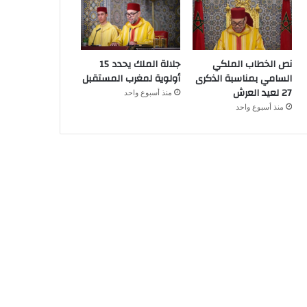
نص الخطاب الملكي
جلالة الملك يحدد 15
السامي بمناسبة الذكرى
أولوية لمغرب المستقبل
27 لعيد العرش
منذ أسبوع واحد
منذ أسبوع واحد