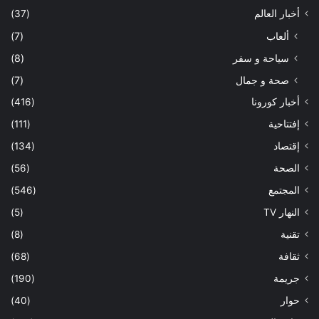
أخبار العالم
(37)
ألعاب
(7)
سياحة و سفر
(8)
صحة و جمال
(7)
أخبار كورونا
(416)
إفتتاحية
(111)
إقتصاد
(134)
الصحة
(56)
المجتمع
(546)
النهار TV
(5)
تقنية
(8)
ثقافة
(68)
جريمة
(190)
حوار
(40)