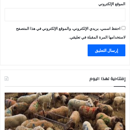
و
الموقع الإلكتروني
ن
د
ي
ا
احفظ اسمي، بريدي الإلكتروني، والموقع الإلكتروني في هذا المتصفح
ل
لاستخدامها المرة المقبلة في تعليقي.
إفتتاحية لهذا اليوم