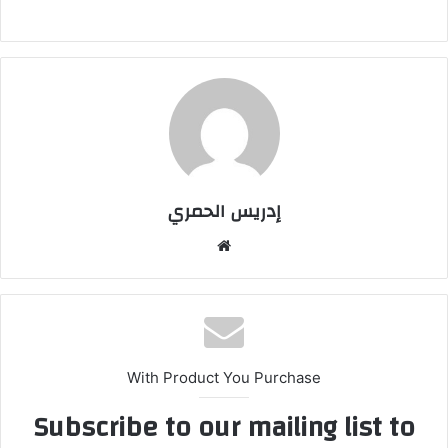
إدريس الحمري
موق
ع
الوي
ب
With Product You Purchase
Subscribe to our mailing list to