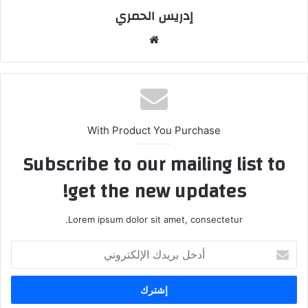
إدريس الحمري
موق
ع
الوي
ب
With Product You Purchase
Subscribe to our mailing list to
get the new updates!
Lorem ipsum dolor sit amet, consectetur.
أ
د
خ
ل
ب