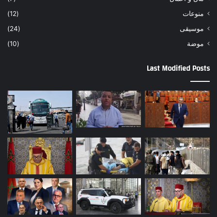
منوعات
(12)
موسيقى
(24)
موضة
(10)
Last Modified Posts