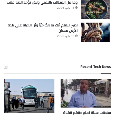
وما نيل المطالب بالتمني ولكن تؤخذ الدنيا غلاب
16 مايو، 2026
‫اصرخ لتعلم أنك ما زلتَ حيّاً وأن الحياة على هذه
الأرض ممكن
16 مايو، 2026
Recent Tech News
سلطات سبتة تمنع طاقم القناة