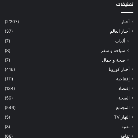
تصنيفات
أخبار
(2٬207)
أخبار العالم
(37)
ألعاب
(7)
سياحة و سفر
(8)
صحة و جمال
(7)
أخبار كورونا
(416)
إفتتاحية
(111)
إقتصاد
(134)
الصحة
(56)
المجتمع
(546)
النهار TV
(5)
تقنية
(8)
ثقافة
(68)