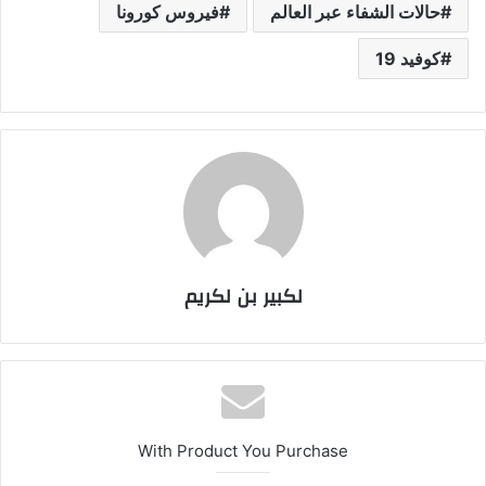
حالات الشفاء عبر العالم
فيروس كورونا
كوفيد 19
لكبير بن لكريم
With Product You Purchase