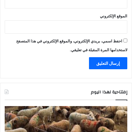
الموقع الإلكتروني
احفظ اسمي، بريدي الإلكتروني، والموقع الإلكتروني في هذا المتصفح
لاستخدامها المرة المقبلة في تعليقي.
إفتتاحية لهذا اليوم