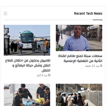
Recent Tech News
سلطات سبتة تمنع طاقم القناة
نقابيون يحذرون من احتقان قطاع
الثانية من التغطية الإعلامية
النقل وشلل حركة البضائع و
منذ 22 دقيقة
التنقل
منذ 4 أيام