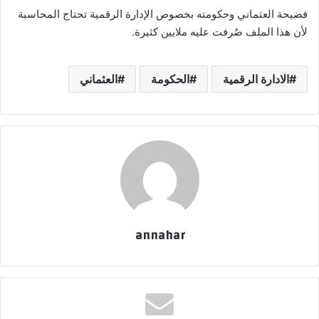
فضيحة العثماني وحكومته بخصوص الإدارة الرقمية تحتاج المحاسبة
لأن هذا الملف صُرفت عليه ملايين كثيرة.
الادارة الرقمية
الحكومة
العثماني
annahar