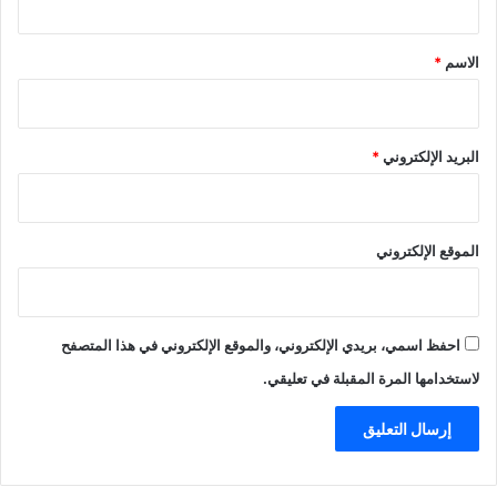
ق
*
الاسم
*
البريد الإلكتروني
*
الموقع الإلكتروني
احفظ اسمي، بريدي الإلكتروني، والموقع الإلكتروني في هذا المتصفح
لاستخدامها المرة المقبلة في تعليقي.