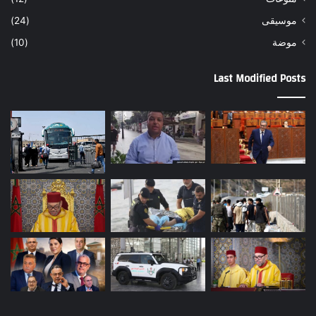
موسيقى
(24)
موضة
(10)
Last Modified Posts