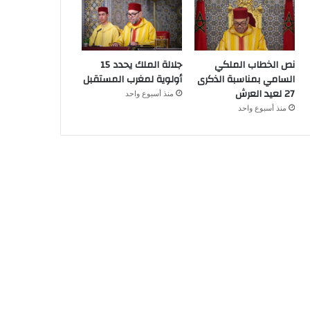
نص الخطاب الملكي
جلالة الملك يحدد 15
السامي بمناسبة الذكرى
أولوية لمغرب المستقبل
27 لعيد العرش
منذ أسبوع واحد
منذ أسبوع واحد