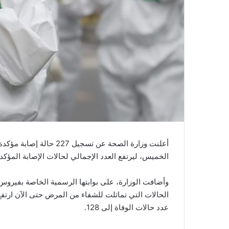
ر
و
ن
ي
ا
أعلنت وزارة الصحة عن تس
الخميس، ليرتفع العدد الإجمالي لحالات الإصابة المؤكدة بالفي
عدد حالات الوفاة إلى 128.