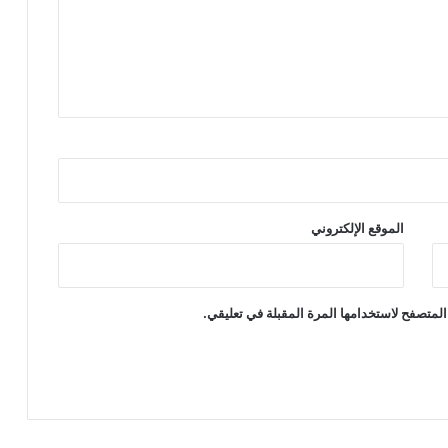
الموقع الإلكتروني
المتصفح لاستخدامها المرة المقبلة في تعليقي.