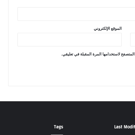
الموقع الإلكتروني
المتصفح لاستخدامها المرة المقبلة في تعليقي.
Tags
Last Modif