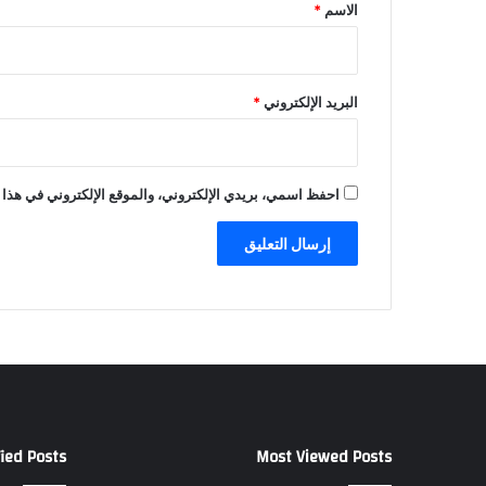
*
ه
الاسم
*
ا
ب
البريد الإلكتروني
*
احفظ اسمي، بريدي الإلكتروني، والموقع الإلكتروني في هذا 
ied Posts
Most Viewed Posts