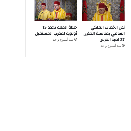
نص الخطاب الملكي
جلالة الملك يحدد 15
السامي بمناسبة الذكرى
أولوية لمغرب المستقبل
27 لعيد العرش
منذ أسبوع واحد
منذ أسبوع واحد