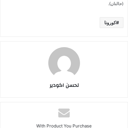
(حالتان).
كورونا
لحسن اكودير
With Product You Purchase