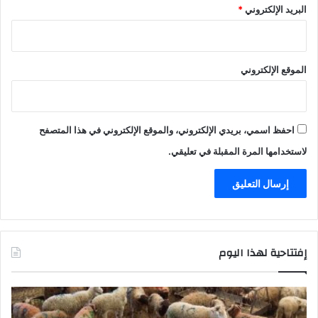
البريد الإلكتروني
*
الموقع الإلكتروني
احفظ اسمي، بريدي الإلكتروني، والموقع الإلكتروني في هذا المتصفح
لاستخدامها المرة المقبلة في تعليقي.
إفتتاحية لهذا اليوم