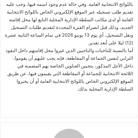
باللوائح الانتخابية العامة. وفي حالة عدم وجود اسمه فيها، وجب عليه
تقديم طلب تسجيله عبر الموقع الإلكتروني الخاص باللوائح الانتخابية
العامة أو لدى مكاتب السلطة الإدارية المحلية التابع لها محل إقامته
الجديد، وذلك قبل انصرام الفترة المحددة لتقديم طلبات التسجيل
ونقل التسجيل، أي يوم 13 يونيو 2026 في تمام الساعة الثانية عشرة
(12) ليلا على أبعد تقدير.
أما بالنسبة للناخبات والناخبين الذين غيروا محل إقامتهم داخل النفوذ
الترابي لنفس الجماعة أو المقاطعة، فإنه يجب عليهم أن يقوموا،
داخل الأجل المذكور، بتحيين العناوين الخاصة بهم المضمنة في
اللائحة الانتخابية للجماعة أو المقاطعة التي يقيمون فيها، عن طريق
الموقع الإلكتروني الخاص باللوائح الانتخابية العامة أو أن يخبروا
السلطة الإدارية المحلية بذلك.