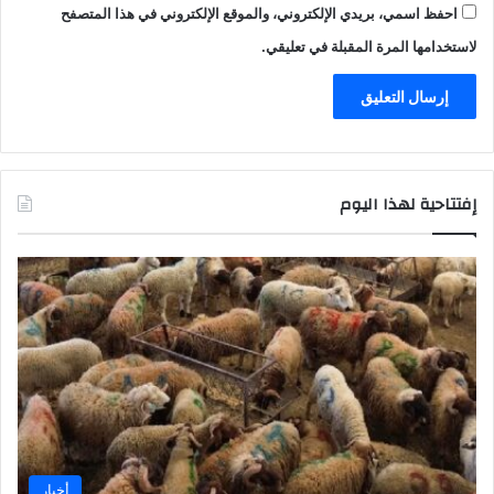
احفظ اسمي، بريدي الإلكتروني، والموقع الإلكتروني في هذا المتصفح
لاستخدامها المرة المقبلة في تعليقي.
إفتتاحية لهذا اليوم
أخبار