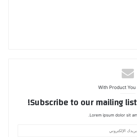
With Product You
Subscribe to our mailing lis
Lorem ipsum dolor sit am