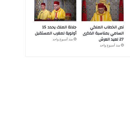
نص الخطاب الملكي
جلالة الملك يحدد 15
السامي بمناسبة الذكرى
أولوية لمغرب المستقبل
27 لعيد العرش
منذ أسبوع واحد
منذ أسبوع واحد