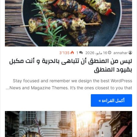
annahar
16 مايو، 2026
1
3٬135
ليس من المنطق أن تتباهى بالحرية و أنت مكبل
بقيود المنطق
Stay focused and remember we design the best WordPress
News and Magazine Themes. It’s the ones closest to you that…
أكمل القراءة »