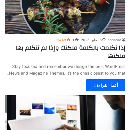
annahar
16 مايو، 2026
1
1٬448
إذا تكلمت بالكلمة ملكتك وإذا لم تتكلم بها
ملكتها
Stay focused and remember we design the best WordPress
News and Magazine Themes. It’s the ones closest to you that…
أكمل القراءة »