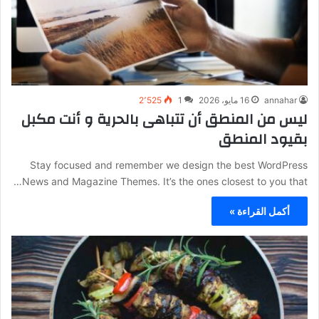
annahar
16 مايو، 2026
1
2٬525
ليس من المنطق أن تتباهى بالحرية و أنت مكبل
بقيود المنطق
Stay focused and remember we design the best WordPress
News and Magazine Themes. It’s the ones closest to you that…
أكمل القراءة »