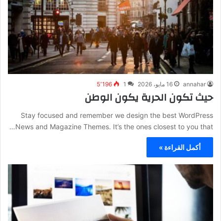
annahar
16 مايو، 2026
1
5٬196
حيث تكون الحرية يكون الوطن
Stay focused and remember we design the best WordPress
News and Magazine Themes. It’s the ones closest to you that…
أكمل القراءة »