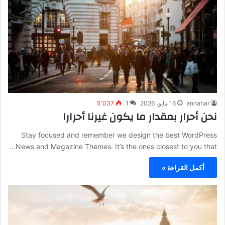
annahar
16 مايو، 2026
1
5٬037
نحن أحرار بمقدار ما يكون غيرنا أحرارا
Stay focused and remember we design the best WordPress
News and Magazine Themes. It’s the ones closest to you that…
أكمل القراءة »