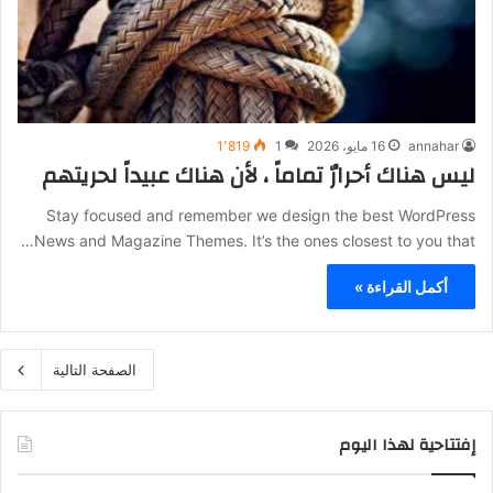
annahar
16 مايو، 2026
1
1٬819
ليس هناك أحرارٌ تماماً ، لأن هناك عبيداً لحريتهم
Stay focused and remember we design the best WordPress
News and Magazine Themes. It’s the ones closest to you that…
أكمل القراءة »
الصفحة التالية
إفتتاحية لهذا اليوم