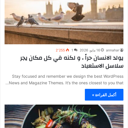
annahar
16 مايو، 2026
1
2٬255
يولد الانسان حراً ، و لكنه في كل مكان يجر
سلاسل الاستعباد
Stay focused and remember we design the best WordPress
News and Magazine Themes. It’s the ones closest to you that…
أكمل القراءة »