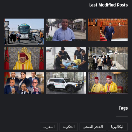
Last Modified Posts
Tags
البكالوريا
الحجر الصحي
الحكومة
المغرب