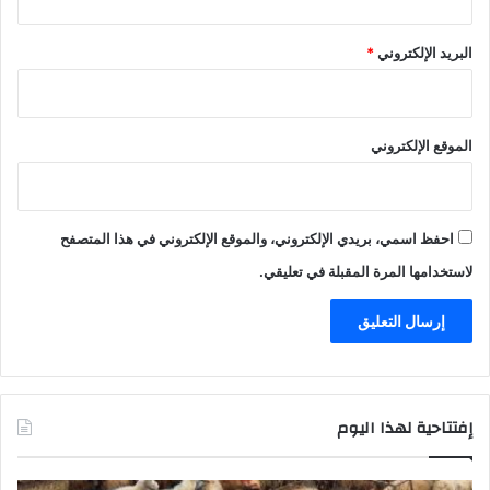
البريد الإلكتروني
*
الموقع الإلكتروني
احفظ اسمي، بريدي الإلكتروني، والموقع الإلكتروني في هذا المتصفح
لاستخدامها المرة المقبلة في تعليقي.
إفتتاحية لهذا اليوم