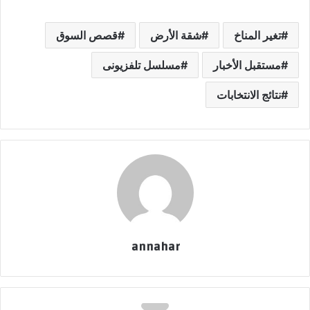
تغير المناخ
شقة الأرض
قصص السوق
مستقبل الأخبار
مسلسل تلفزيونى
نتائج الانتخابات
annahar