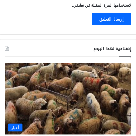
لاستخدامها المرة المقبلة في تعليقي.
إفتتاحية لهذا اليوم
أخبار