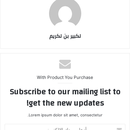
لكبير بن لكريم
With Product You Purchase
Subscribe to our mailing list to
get the new updates!
Lorem ipsum dolor sit amet, consectetur.
أ