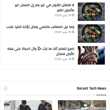
لا تطلقن القول في غير بصر إن اللسان غير
مأمون الضرر
16 مايو، 2026
وما نيل المطالب بالتمني ولكن تؤخذ الدنيا غلاب
16 مايو، 2026
‫اصرخ لتعلم أنك ما زلتَ حيّاً وأن الحياة على هذه
الأرض ممكن
16 مايو، 2026
Recent Tech News