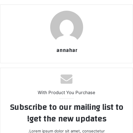
annahar
With Product You Purchase
Subscribe to our mailing list to
get the new updates!
Lorem ipsum dolor sit amet, consectetur.