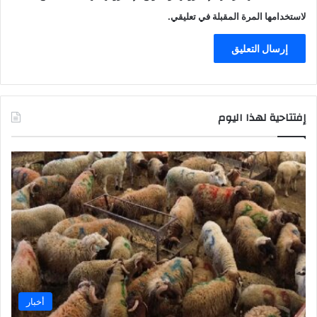
لاستخدامها المرة المقبلة في تعليقي.
إفتتاحية لهذا اليوم
أخبار