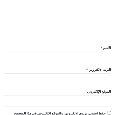
ل
ت
ع
ل
ي
ق
*
الاسم
*
البريد الإلكتروني
*
الموقع الإلكتروني
احفظ اسمي، بريدي الإلكتروني، والموقع الإلكتروني في هذا المتصفح